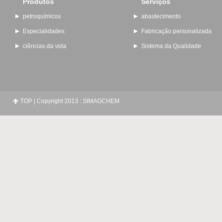
Produtos
Serviços
petroquímicos
abastecimento
Especialidades
Fabricação personalizada
ciências da vida
Sistema da Qualidade
TOP
| Copyright 2013 : SIMAGCHEM