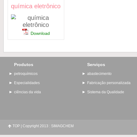
química eletrônico
Download
Produtos
Serviços
petroquímicos
abastecimento
Especialidades
Fabricação personalizada
ciências da vida
Sistema da Qualidade
TOP
| Copyright 2013 : SIMAGCHEM