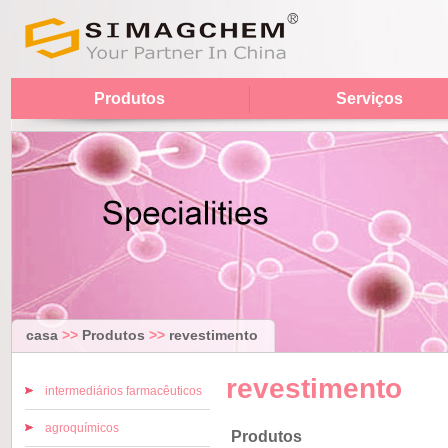
Produtos
Serviços
casa
>>
Produtos
>>
revestimento
revestimento
intermediários farmacêuticos
agroquímicos
Produtos