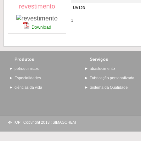
revestimento
UV123
1
Download
Produtos
Serviços
petroquímicos
abastecimento
Especialidades
Fabricação personalizada
ciências da vida
Sistema da Qualidade
TOP
| Copyright 2013 : SIMAGCHEM