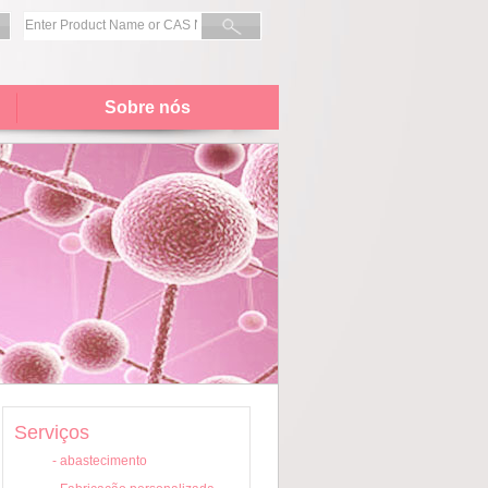
Sobre nós
Serviços
-
abastecimento