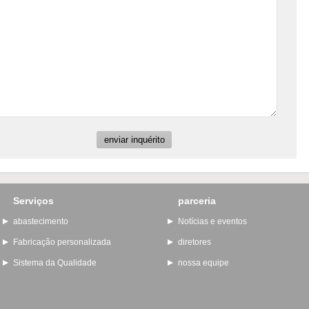
Serviços
parceria
abastecimento
Notícias e eventos
Fabricação personalizada
diretores
Sistema da Qualidade
nossa equipe