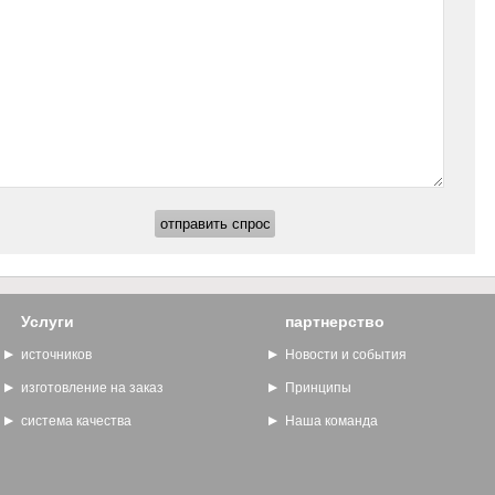
Услуги
партнерство
источников
Новости и события
изготовление на заказ
Принципы
система качества
Наша команда