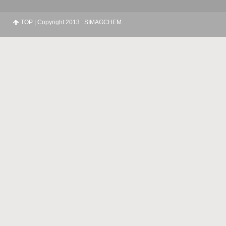
TOP
| Copyright 2013 : SIMAGCHEM