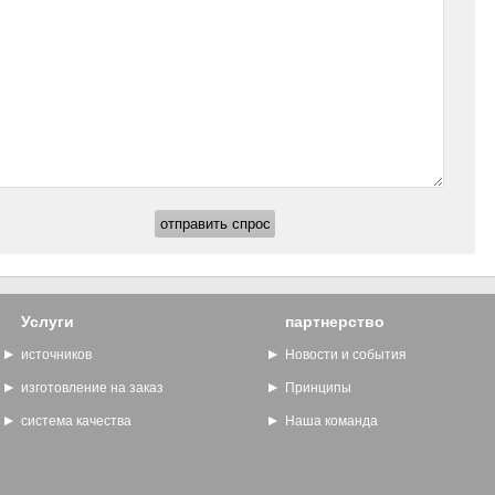
Услуги
партнерство
источников
Новости и события
изготовление на заказ
Принципы
система качества
Наша команда