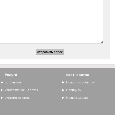
Услуги
партнерство
источников
Новости и события
изготовление на заказ
Принципы
система качества
Наша команда