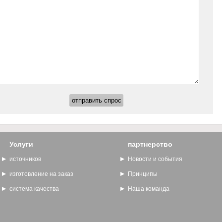
Услуги
партнерство
источников
Новости и события
изготовление на заказ
Принципы
система качества
Наша команда